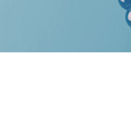
Aptamin
®
Aptamin®은 특정 항산화물질과 결합하여
효과적으로 체내로 전달하고 활성산소
(ROS)를 제거하여
건강한 세포의 유지에 도움을 주는 DNA신 물질입니다.
View more