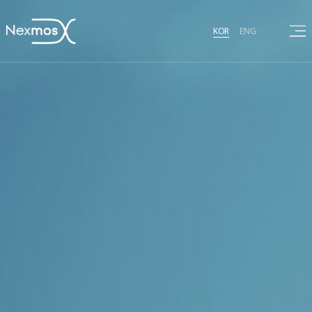
KOR
ENG